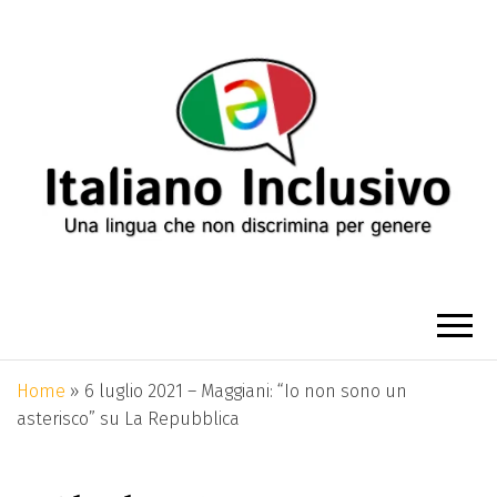
ITALIANO
Una lingua che non discrimina per
genere
INCLUSIVO
Home
»
6 luglio 2021 – Maggiani: “Io non sono un
asterisco” su La Repubblica