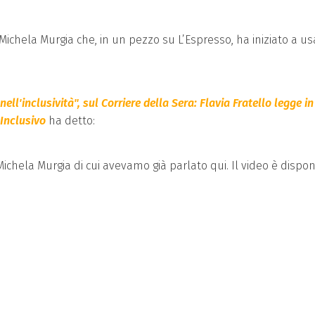
ichela Murgia che, in un pezzo su L’Espresso, ha iniziato a us
 nell'inclusività", sul Corriere della Sera: Flavia Fratello legge in
 Inclusivo
ha detto:
Michela Murgia di cui avevamo già parlato qui. Il video è dispon